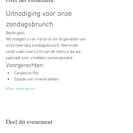
Uitnodiging voor onze 
zondagsbrunch
Beste gast,
Wij nodigen u van harte uit om te genieten van 
onze heerlijke zondagsbrunch. Hieronder 
vindt u een overzicht van de menu's die wij 
speciaal voor u hebben samengesteld:
Voorgerechten:
Carpaccio Rol
Salade van rivierkreeften
Meer weergeven
Deel dit evenement